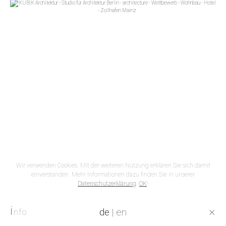
Wir verwenden Cookies. Mit der weiteren Nutzung erklären Sie sich damit
einverstanden. Mehr Informationen dazu finden Sie in unserer
Datenschutzerklärung
.
OK
!
Perspektive Hotel
i
×
de
|
en