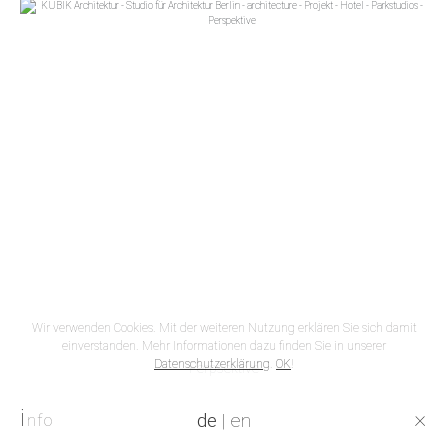
Wir verwenden Cookies. Mit der weiteren Nutzung erklären Sie sich damit
einverstanden. Mehr Informationen dazu finden Sie in unserer
Datenschutzerklärung
.
OK
!
Perpsektive
i
×
de
|
en